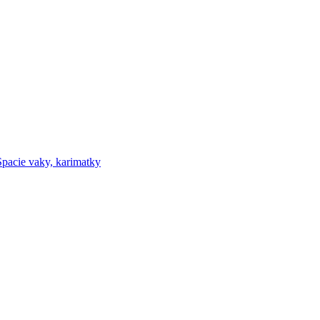
Spacie vaky, karimatky