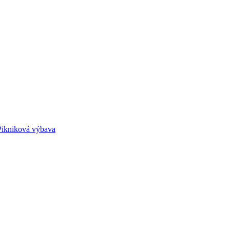
Pikniková výbava