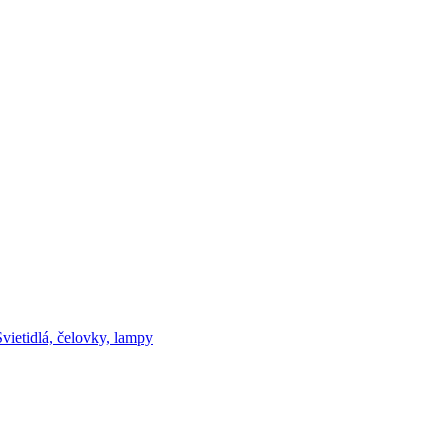
Svietidlá, čelovky, lampy